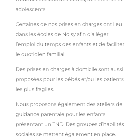
adolescents.
Certaines de nos prises en charges ont lieu
dans les écoles de Noisy afin d’alléger
l’emploi du temps des enfants et de faciliter
le quotidien familial.
Des prises en charges à domicile sont aussi
proposées pour les bébés et/ou les patients
les plus fragiles.
Nous proposons également des ateliers de
guidance parentale pour les enfants
présentant un TND. Des groupes d’habilités
sociales se mettent également en place.