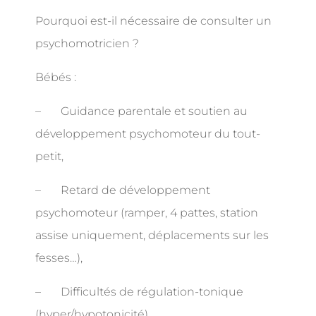
Pourquoi est-il nécessaire de consulter un
psychomotricien ?
Bébés :
–
Guidance parentale et soutien au
développement psychomoteur du tout-
petit,
–
Retard de développement
psychomoteur (ramper, 4 pattes, station
assise uniquement, déplacements sur les
fesses…),
–
Difficultés de régulation-tonique
(hyper/hypotonicité),