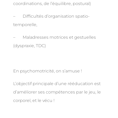
coordinations, de l’équilibre, postural)
–
Difficultés d’organisation spatio-
temporelle,
–
Maladresses motrices et gestuelles
(dyspraxie, TDC)
En psychomotricité, on s’amuse !
L’objectif principale d’une rééducation est
d’améliorer ses compétences par le jeu, le
corporel, et le vécu !