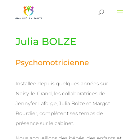
Julia BOLZE
Psychomotricienne
Installée depuis quelques années sur
Noisy-le-Grand, les collaboratrices de
Jennyfer Laforge, Julia Bolze et Margot
Bourdier, complètent ses temps de
présence sur le cabinet.
Nous accueillons des bébés, des enfants et