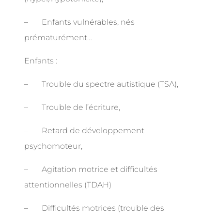
–
Enfants vulnérables, nés
prématurément…
Enfants :
–
Trouble du spectre autistique (TSA),
–
Trouble de l’écriture,
–
Retard de développement
psychomoteur,
–
Agitation motrice et difficultés
attentionnelles (TDAH)
–
Difficultés motrices (trouble des