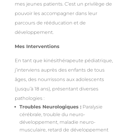
mes jeunes patients. C’est un privilège de
pouvoir les accompagner dans leur
parcours de rééducation et de
développement.
Mes Interventions
En tant que kinésithérapeute pédiatrique,
j’interviens auprès des enfants de tous
âges, des nourrissons aux adolescents
(jusqu’à 18 ans), présentant diverses
pathologies :
Troubles Neurologiques :
Paralysie
cérébrale, trouble du neuro-
développement, maladie neuro-
musculaire, retard de développement