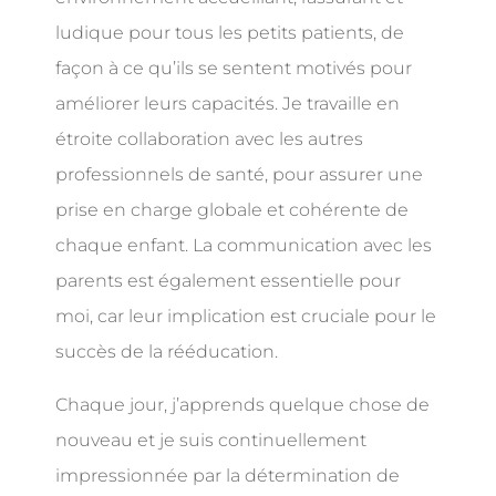
ludique pour tous les petits patients, de
façon à ce qu’ils se sentent motivés pour
améliorer leurs capacités. Je travaille en
étroite collaboration avec les autres
professionnels de santé, pour assurer une
prise en charge globale et cohérente de
chaque enfant. La communication avec les
parents est également essentielle pour
moi, car leur implication est cruciale pour le
succès de la rééducation.
Chaque jour, j’apprends quelque chose de
nouveau et je suis continuellement
impressionnée par la détermination de