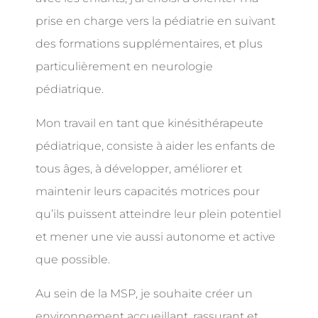
prise en charge vers la pédiatrie en suivant
des formations supplémentaires, et plus
particulièrement en neurologie
pédiatrique.
Mon travail en tant que kinésithérapeute
pédiatrique, consiste à aider les enfants de
tous âges, à développer, améliorer et
maintenir leurs capacités motrices pour
qu’ils puissent atteindre leur plein potentiel
et mener une vie aussi autonome et active
que possible.
Au sein de la MSP, je souhaite créer un
environnement accueillant, rassurant et