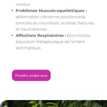
moteur
Problèmes Musculo-squelettiques :
déformation crânienne positionnelle,
torticolis du nourrisson, scoliose, fractures
et traumatismes
Affections Respiratoires :
Bronchiolite,
éducation thérapeutique de l’enfant
asthmatique.
Prendre rendez-vous